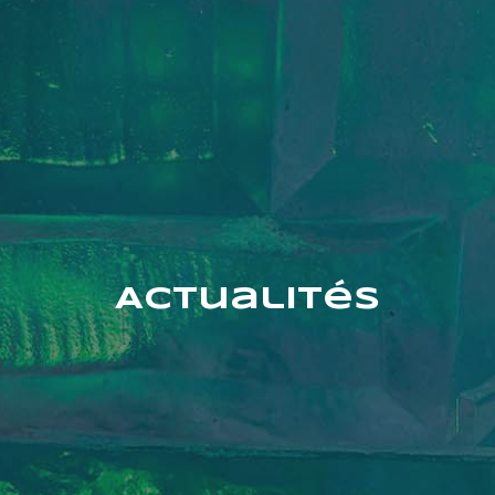
Actualités