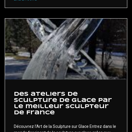
Des ateliers de
sculpture de glace par
le meilleur sculpteur
de France
Découvrez l’Art de la Sculpture sur Glace Entrez dans le