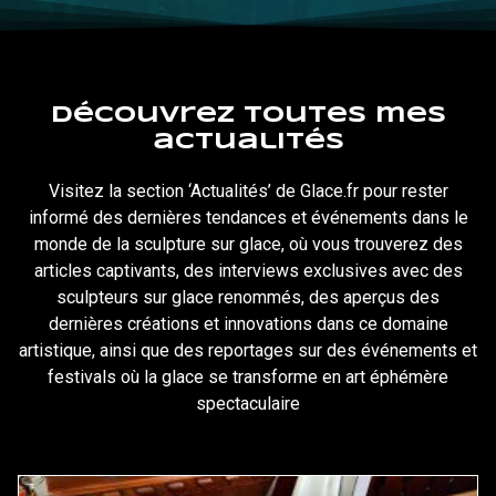
Découvrez toutes mes
actualités
Visitez la section ‘Actualités’
de
Glace
.fr pour rester
informé des dernières tendances et événements dans le
monde de la
sculpture
sur
glace, où vous trouverez des
articles captivants, des interviews exclusives avec des
sculpteurs sur glace renommés, des aperçus des
dernières créations et innovations dans ce domaine
artistique, ainsi que des reportages sur des événements et
festivals où
la glace
se transforme
en
art éphémère
spectaculaire