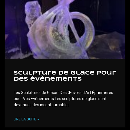
Sculpture de glace pour
des évènements
Les Sculptures de Glace : Des Œuvres d’Art Éphémères
pour Vos Événements Les sculptures de glace sont
devenues des incontournables
LIRE LA SUITE »