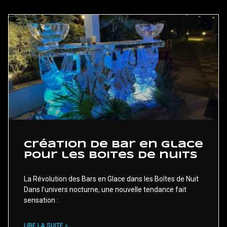
Création de bar en glace
pour les boites de nuits
La Révolution des Bars en Glace dans les Boîtes de Nuit
Dans l’univers nocturne, une nouvelle tendance fait
sensation :
LIRE LA SUITE »