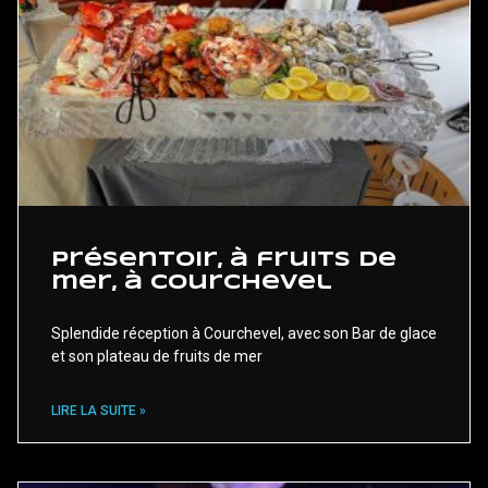
Présentoir, à fruits de
mer, à Courchevel
Splendide réception à Courchevel, avec son Bar de glace
et son plateau de fruits de mer
LIRE LA SUITE »