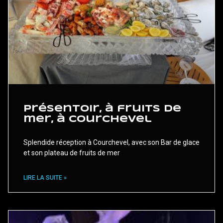
Présentoir, à fruits de
mer, à Courchevel
Splendide réception à Courchevel, avec son Bar de glace
et son plateau de fruits de mer
LIRE LA SUITE »