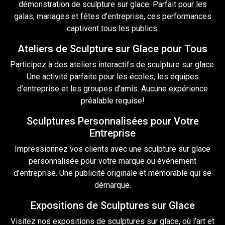
démonstration de
sculpture sur glace
. Parfait pour les
galas, mariages et fêtes d’entreprise, ces performances
captivent tous les publics.
Ateliers de Sculpture sur Glace pour Tous
Participez à des ateliers interactifs de sculpture sur glace.
Une activité parfaite pour les écoles, les équipes
d’entreprise et les groupes d’amis. Aucune expérience
préalable requise!
Sculptures Personnalisées pour Votre
Entreprise
Impressionnez vos clients avec une sculpture sur glace
personnalisée pour votre marque ou événement
d’entreprise. Une publicité originale et mémorable qui se
démarque.
Expositions de Sculptures sur Glace
Visitez nos expositions de
sculptures
sur glace, où l’art et