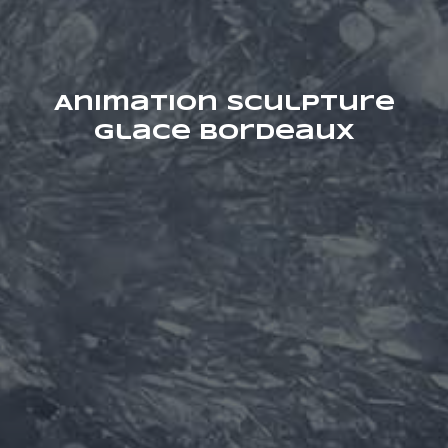
Animation sculpture
glace Bordeaux