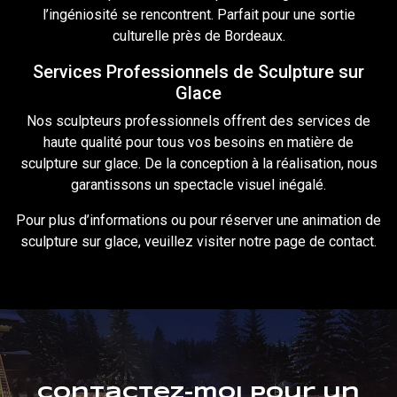
l’ingéniosité se rencontrent. Parfait pour une sortie
culturelle près de Bordeaux.
Services Professionnels de Sculpture sur
Glace
Nos sculpteurs professionnels offrent des services de
haute qualité pour tous vos besoins en matière de
sculpture sur glace. De la conception à la
réalisation
, nous
garantissons un spectacle visuel inégalé.
Pour plus d’informations ou pour réserver une animation de
sculpture sur glace, veuillez visiter notre page de
contact
.
Contactez-moi pour un