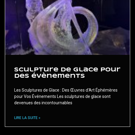
Sculpture de glace pour
des évènements
Les Sculptures de Glace : Des Œuvres d’Art Éphémères
pour Vos Événements Les sculptures de glace sont
devenues des incontournables
LIRE LA SUITE »