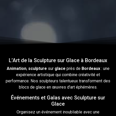
L’Art de la Sculpture sur Glace à Bordeaux
Animation
,
sculpture
sur
glace
près
de
Bordeaux
: une
expérience artistique qui combine créativité et
performance. Nos sculpteurs talentueux transforment des
blocs
de glace en œuvres d’art éphémères.
Événements et Galas avec Sculpture sur
Glace
Organisez un événement inoubliable avec une