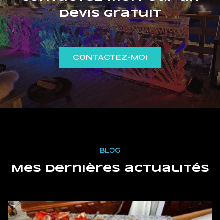
devis gratuit
CONTACTEZ-MOI
BLOG
Mes dernières actualités