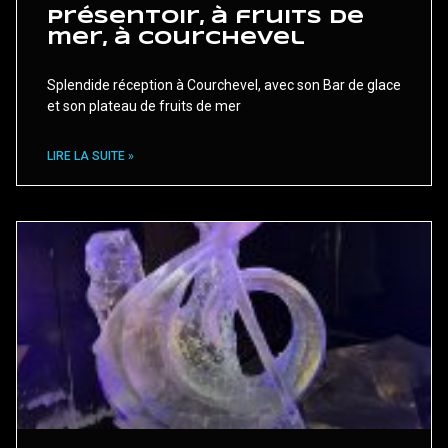
Présentoir, à fruits de
mer, à Courchevel
Splendide réception à Courchevel, avec son Bar de glace
et son plateau de fruits de mer
LIRE LA SUITE »