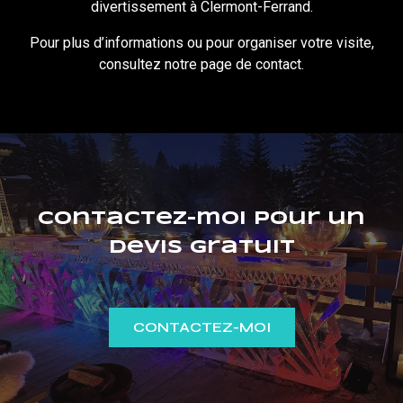
divertissement à Clermont-Ferrand.
Pour plus d’informations ou pour organiser votre visite,
consultez notre page de
contact
.
Contactez-moi pour un
devis gratuit
CONTACTEZ-MOI