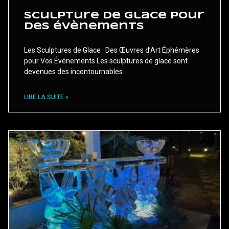
Sculpture de glace pour
des évènements
Les Sculptures de Glace : Des Œuvres d’Art Éphémères
pour Vos Événements Les sculptures de glace sont
devenues des incontournables
LIRE LA SUITE »