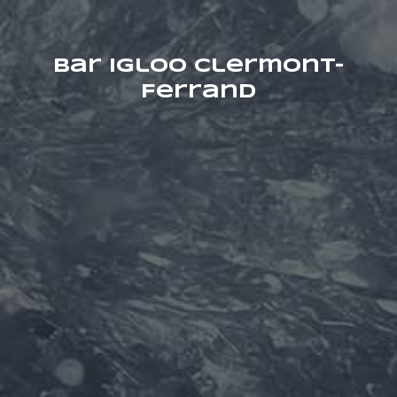
Bar igloo Clermont-
Ferrand