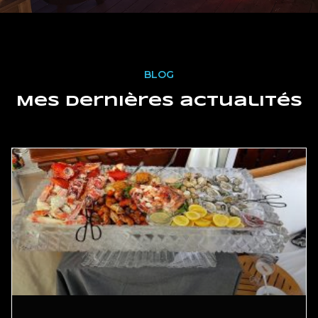
BLOG
Mes dernières actualités