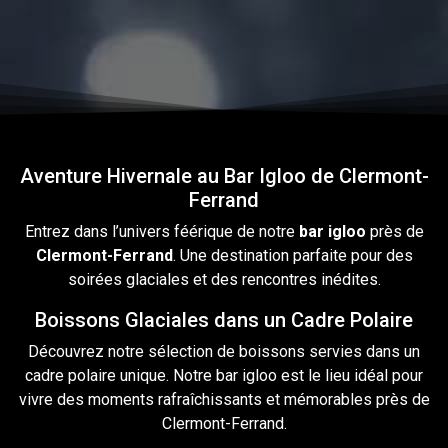
Aventure Hivernale au Bar Igloo de Clermont-
Ferrand
Entrez dans l’univers féérique
de
notre
bar
igloo
près de
Clermont-Ferrand
. Une destination parfaite pour des
soirées glaciales et des rencontres inédites.
Boissons Glaciales dans un Cadre Polaire
Découvrez notre sélection de
boissons
servies dans un
cadre polaire unique. Notre bar igloo est le lieu idéal pour
vivre des moments rafraîchissants et mémorables près de
Clermont-Ferrand.