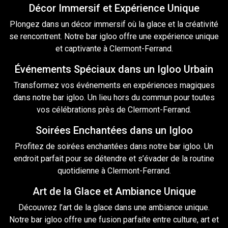
Décor Immersif et Expérience Unique
Plongez dans un décor immersif où la
glace
et la créativité
se rencontrent. Notre bar igloo offre une expérience unique
et captivante à Clermont-Ferrand.
Événements Spéciaux dans un Igloo Urbain
Transformez vos événements
en
expériences magiques
dans notre bar igloo. Un lieu hors du commun pour toutes
vos célébrations près de Clermont-Ferrand.
Soirées Enchantées dans un Igloo
Profitez de soirées enchantées dans notre bar igloo. Un
endroit parfait pour se détendre et s’évader de la routine
quotidienne à Clermont-Ferrand.
Art de la Glace et Ambiance Unique
Découvrez l’art de
la glace
dans une ambiance unique.
Notre bar igloo offre une fusion parfaite entre culture, art et