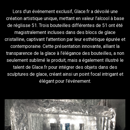
Lors d’un événement exclusif,
Glace
.fr a dévoilé une
création
artistique unique, mettant en valeur l’alcool à base
de
réglisse 51. Trois bouteilles différentes de 51 ont été
magistralement incluses dans des
blocs
de glace
cristalline, captivant l’attention par leur esthétique épurée et
contemporaine. Cette présentation innovante, alliant la
transparence de
la glace
à l’élégance des bouteilles, a non
seulement sublimé le produit, mais a également illustré le
talent de Glace.fr pour intégrer des objets dans des
sculptures
de glace, créant ainsi un point focal intrigant et
élégant pour l’événement.