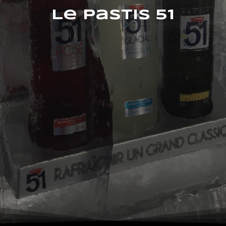
Le Pastis 51