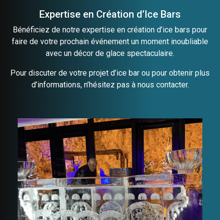
Expertise en Création d’Ice Bars
Bénéficiez de notre expertise en
création
d’ice bars pour
faire de votre prochain événement un moment inoubliable
avec un décor de
glace
spectaculaire.
Pour discuter de votre projet d’ice bar ou pour obtenir plus
d’informations, n’hésitez pas à nous
contacter
.
IceBar, Sanofi, Nîmes,
pont du Gard