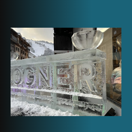
BOGNER ice bar