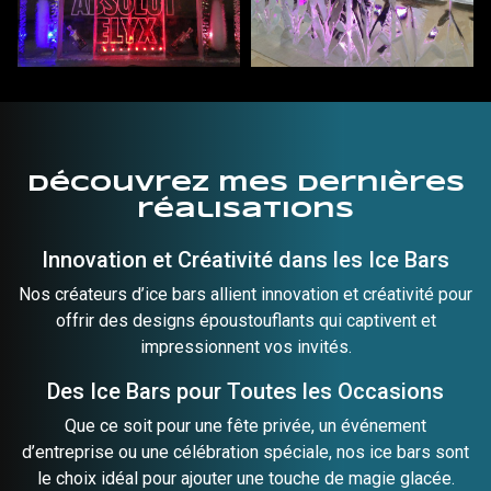
Découvrez mes dernières
réalisations
Innovation et Créativité dans les Ice Bars
Nos créateurs d’ice bars allient innovation et créativité pour
offrir des designs époustouflants qui captivent et
impressionnent vos invités.
Des Ice Bars pour Toutes les Occasions
Que ce soit pour une fête privée, un événement
d’entreprise ou une célébration spéciale, nos ice bars sont
le choix idéal pour ajouter une touche de magie glacée.