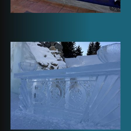
Boo Icebar