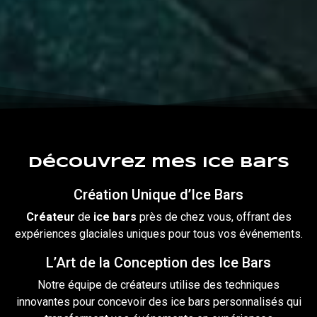
Découvrez mes ice bars
Création Unique d’Ice Bars
Créateur
de
ice
bars
près de chez vous, offrant des
expériences glaciales uniques pour tous vos événements.
L’Art de la Conception des Ice Bars
Notre équipe de créateurs utilise des techniques
innovantes pour concevoir des ice bars personnalisés qui