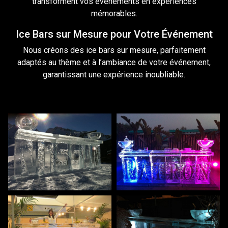
transforment vos événements
en
expériences
mémorables.
Ice Bars sur Mesure pour Votre Événement
Nous créons des ice bars
sur
mesure, parfaitement
adaptés au thème et à l’ambiance de votre événement,
garantissant une expérience inoubliable.