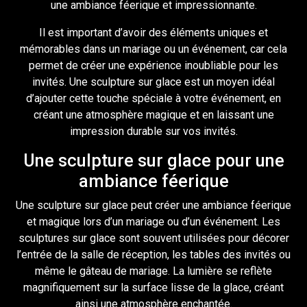
une ambiance féerique et impressionnante.
Il est important d’avoir des éléments uniques et
mémorables dans un mariage ou un événement, car cela
permet de créer une expérience inoubliable pour les
invités. Une sculpture sur glace est un moyen idéal
d’ajouter cette touche spéciale à votre événement, en
créant une atmosphère magique et en laissant une
impression durable sur vos invités.
Une sculpture sur glace pour une
ambiance féerique
Une sculpture sur glace peut créer une ambiance féerique
et magique lors d’un mariage ou d’un événement. Les
sculptures sur glace sont souvent utilisées pour décorer
l’entrée de la salle de réception, les tables des invités ou
même le gâteau de mariage. La lumière se reflète
magnifiquement sur la surface lisse de la glace, créant
ainsi une atmosphère enchantée.