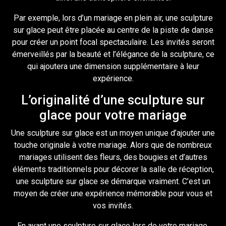
Par exemple, lors d’un mariage en plein air, une sculpture
sur glace peut être placée au centre de la piste de danse
pour créer un point focal spectaculaire. Les invités seront
émerveillés par la beauté et l’élégance de la sculpture, ce
qui ajoutera une dimension supplémentaire à leur
expérience.
L’originalité d’une sculpture sur
glace pour votre mariage
Une sculpture sur glace est un moyen unique d’ajouter une
touche originale à votre mariage. Alors que de nombreux
mariages utilisent des fleurs, des bougies et d’autres
éléments traditionnels pour décorer la salle de réception,
une sculpture sur glace se démarque vraiment. C’est un
moyen de créer une expérience mémorable pour vous et
vos invités.
En ayant une sculpture sur glace lors de votre mariage,