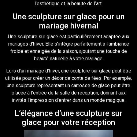
l’esthétique et la beauté de l’art.
Une sculpture sur glace pour un
mariage hivernal
Une sculpture sur glace est particulièrement adaptée aux
mariages d’hiver. Elle s’intègre parfaitement à l’ambiance
froide et enneigée de la saison, ajoutant une touche de
beauté naturelle à votre mariage.
Lors d’un mariage d’hiver, une sculpture sur glace peut être
utilisée pour créer un décor de conte de fées. Par exemple,
une sculpture représentant un carrosse de glace peut être
placée à l’entrée de la salle de réception, donnant aux
invités l’impression d’entrer dans un monde magique.
L’élégance d’une sculpture sur
glace pour votre réception