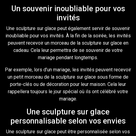
Un souvenir inoubliable pour vos
invités
Une sculpture sur glace peut également servir de souvenir
inoubliable pour vos invités. À la fin de la soirée, les invités
peuvent recevoir un morceau de la sculpture sur glace en
cadeau. Cela leur permettra de se souvenir de votre
mariage pendant longtemps.
Par exemple, lors d’un mariage, les invités peuvent recevoir
un petit morceau de la sculpture sur glace sous forme de
porte-clés ou de décoration pour leur maison. Cela leur
rappellera toujours le jour spécial où ils ont célébré votre
mariage.
Une sculpture sur glace
personnalisable selon vos envies
Une sculpture sur glace peut être personnalisée selon vos