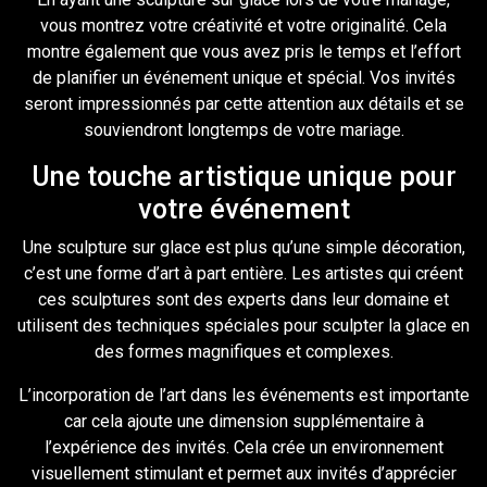
vous montrez votre créativité et votre originalité. Cela
montre également que vous avez pris le temps et l’effort
de planifier un événement unique et spécial. Vos invités
seront impressionnés par cette attention aux détails et se
souviendront longtemps de votre mariage.
Une touche artistique unique pour
votre événement
Une sculpture sur glace est plus qu’une simple décoration,
c’est une forme d’art à part entière. Les artistes qui créent
ces sculptures sont des experts dans leur domaine et
utilisent des techniques spéciales pour sculpter la glace en
des formes magnifiques et complexes.
L’incorporation de l’art dans les événements est importante
car cela ajoute une dimension supplémentaire à
l’expérience des invités. Cela crée un environnement
visuellement stimulant et permet aux invités d’apprécier