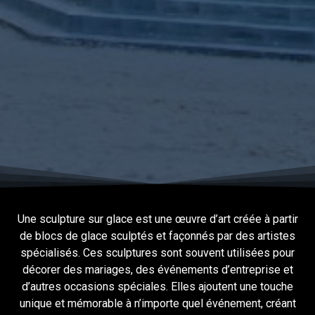
Une sculpture sur glace est une œuvre d’art créée à partir
de blocs de glace sculptés et façonnés par des artistes
spécialisés. Ces sculptures sont souvent utilisées pour
décorer des mariages, des événements d’entreprise et
d’autres occasions spéciales. Elles ajoutent une touche
unique et mémorable à n’importe quel événement, créant