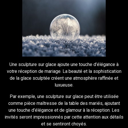
Une sculpture sur glace ajoute une touche d’élégance à
votre réception de mariage. La beauté et la sophistication
de la glace sculptée créent une atmosphère raffinée et
luxueuse.
Par exemple, une sculpture sur glace peut être utilisée
comme pièce maîtresse de la table des mariés, ajoutant
une touche d’élégance et de glamour à la réception. Les
invités seront impressionnés par cette attention aux détails
et se sentiront choyés.