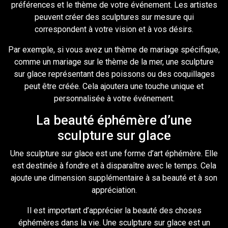
préférences et le thème de votre événement. Les artistes
peuvent créer des sculptures sur mesure qui
correspondent à votre vision et à vos désirs.
Par exemple, si vous avez un thème de mariage spécifique,
comme un mariage sur le thème de la mer, une sculpture
sur glace représentant des poissons ou des coquillages
peut être créée. Cela ajoutera une touche unique et
personnalisée à votre événement.
La beauté éphémère d’une
sculpture sur glace
Une sculpture sur glace est une forme d’art éphémère. Elle
est destinée à fondre et à disparaître avec le temps. Cela
ajoute une dimension supplémentaire à sa beauté et à son
appréciation.
Il est important d’apprécier la beauté des choses
éphémères dans la vie. Une sculpture sur glace est un