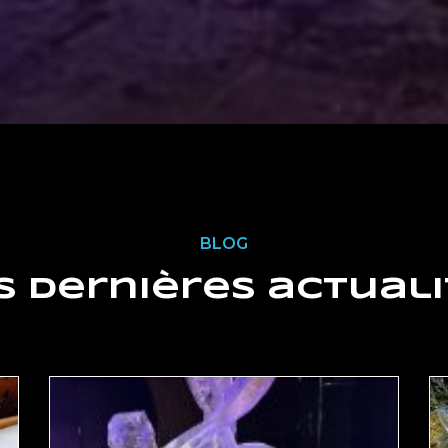
BLOG
s dernières actuali