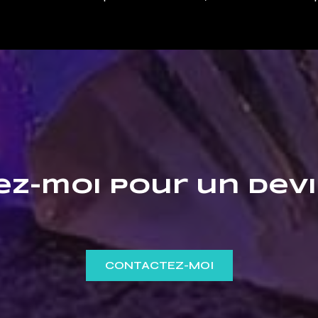
z-moi pour un devi
CONTACTEZ-MOI