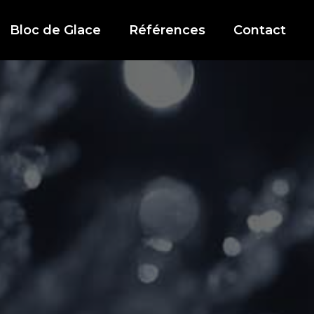
Bloc de Glace
Références
Contact