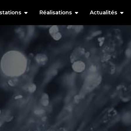
stations
Réalisations
Actualités