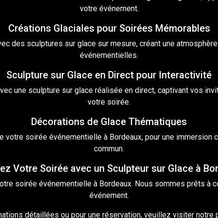
votre événement.
Créations Glaciales pour Soirées Mémorables
vec des sculptures sur glace sur mesure, créant une atmosphère
événementielles.
Sculpture sur Glace en Direct pour Interactivité
avec une
sculpture
sur glace réalisée en direct, captivant vos inv
votre soirée.
Décorations de Glace Thématiques
e votre soirée événementielle à Bordeaux, pour une immersion c
commun.
iez Votre Soirée avec un Sculpteur sur Glace à B
otre soirée événementielle à Bordeaux. Nous sommes prêts à conc
événement.
ations détaillées ou pour une réservation, veuillez visiter notre