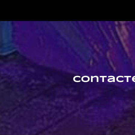
Contacte