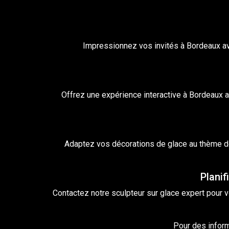
Impressionnez vos invités à Bordeaux a
Offrez une expérience interactive à Bordeaux 
Adaptez vos
décorations
de glace au thème d
Planif
Contactez notre
sculpteur sur glace
expert pour v
Pour des inform