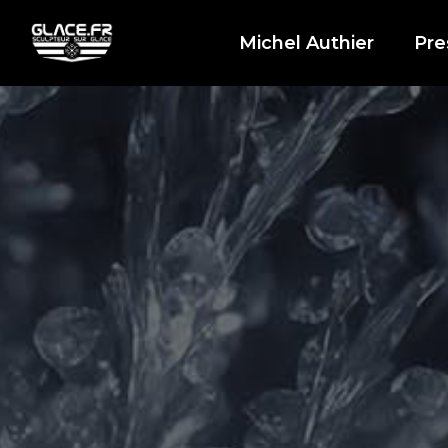
Michel Authier
Pre