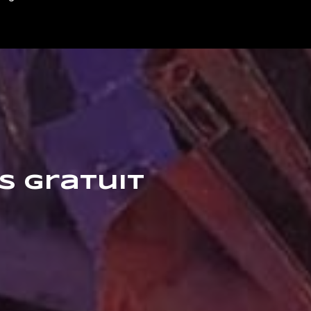
s gratuit