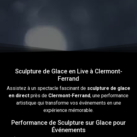
Sculpture de Glace en Live à Clermont-
Ferrand
Assistez à un spectacle fascinant
de
sculpture
de
glace
en
direct
près de
Clermont-Ferrand
, une performance
artistique qui transforme vos événements en une
expérience mémorable.
Performance de Sculpture sur Glace pour
Événements