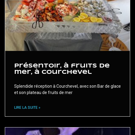
Présentoir, à fruits de
mer, à Courchevel
Splendide réception à Courchevel, avec son Bar de glace
et son plateau de fruits de mer
LIRE LA SUITE »