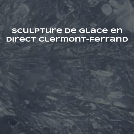
Sculpture de Glace en
Direct Clermont-Ferrand