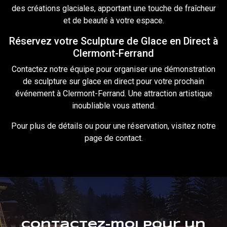
des créations glaciales, apportant une touche de fraîcheur
et de beauté à votre espace.
Réservez votre Sculpture de Glace en Direct à
Clermont-Ferrand
Contactez notre équipe pour organiser une démonstration
de sculpture sur glace en direct pour votre prochain
événement à Clermont-Ferrand. Une attraction artistique
inoubliable vous attend.
Pour plus de détails ou pour une réservation, visitez notre
page de
contact
.
Contactez-moi pour un