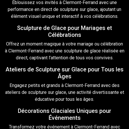
Éblouissez vos invités à Clermont-Ferrand avec une
performance en direct de
sculpture sur glace
, ajoutant un
élément visuel unique et interactif à vos célébrations.
Sculpture de Glace pour Mariages et
Célébrations
Offrez un moment magique à votre
mariage
ou célébration
à Clermont-Ferrand avec une sculpture
de glace
réalisée en
direct, captivant l’attention de tous vos convives.
Ateliers de Sculpture sur Glace pour Tous les
Âges
Engagez petits et grands à Clermont-Ferrand avec des
ateliers de sculpture
sur
glace, une activité divertissante et
éducative pour tous les âges.
Décorations Glaciales Uniques pour
Événements
Transformez votre événement à Clermont-Ferrand avec