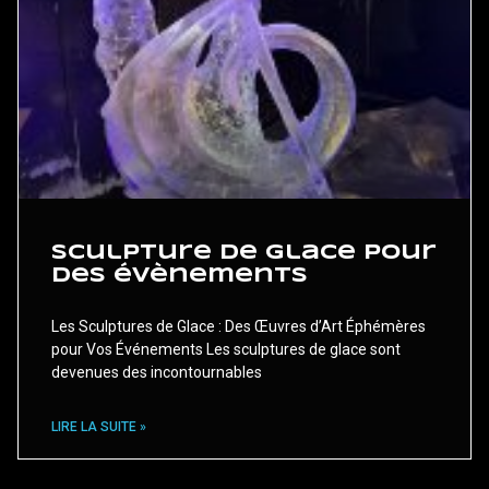
Sculpture de glace pour
des évènements
Les Sculptures de Glace : Des Œuvres d’Art Éphémères
pour Vos Événements Les sculptures de glace sont
devenues des incontournables
LIRE LA SUITE »