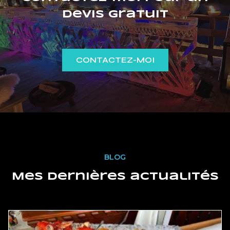
devis gratuit
CONTACTEZ-MOI
BLOG
Mes dernières actualités