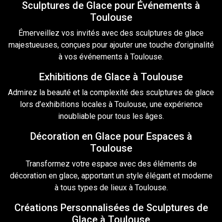
Sculptures de Glace pour Événements à
Toulouse
Émerveillez vos invités avec des sculptures
de glace
majestueuses, conçues pour ajouter une touche d’originalité
à vos événements à Toulouse.
Exhibitions de Glace à Toulouse
Admirez la beauté et la complexité des sculptures de glace
lors d’exhibitions locales à Toulouse, une expérience
inoubliable pour tous les âges.
Décoration en Glace pour Espaces à
Toulouse
Transformez votre espace avec des éléments de
décoration en glace, apportant un style élégant et moderne
à tous types de lieux à Toulouse.
Créations Personnalisées de Sculptures de
Glace à Toulouse