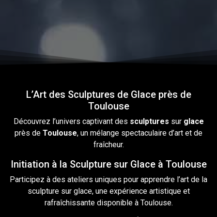
L’Art des Sculptures de Glace près de
Toulouse
Découvrez l’univers captivant des
sculptures
sur
glace
près
de
Toulouse
, un mélange spectaculaire d’art et de
fraîcheur.
Initiation à la Sculpture sur Glace à Toulouse
Participez à des ateliers uniques pour apprendre l’art de la
sculpture
sur glace, une expérience artistique et
rafraîchissante disponible à Toulouse.