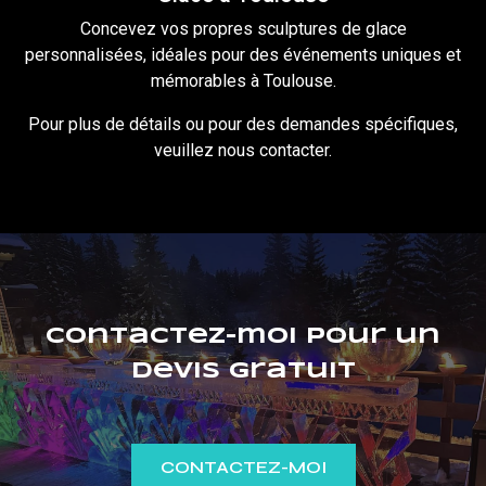
Concevez vos propres sculptures de glace
personnalisées, idéales pour des événements uniques et
mémorables à Toulouse.
Pour plus de détails ou pour des demandes spécifiques,
veuillez
nous contacter
.
Contactez-moi pour un
devis gratuit
CONTACTEZ-MOI