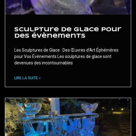
Sculpture de glace pour
des évènements
Les Sculptures de Glace : Des Œuvres d’Art Éphémères
pour Vos Événements Les sculptures de glace sont
devenues des incontournables
LIRE LA SUITE »