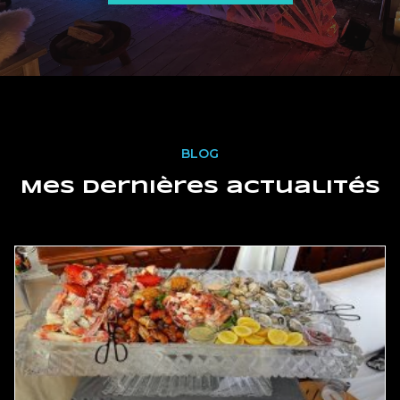
BLOG
Mes dernières actualités