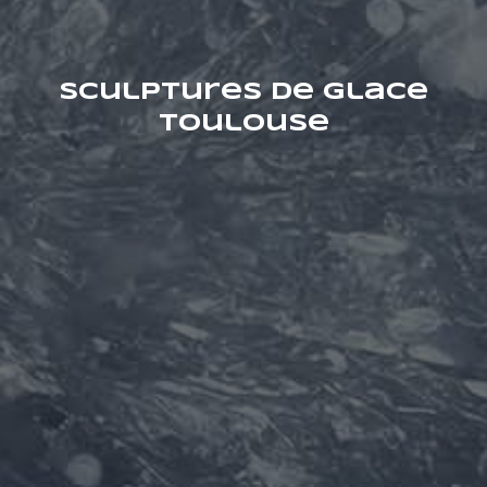
Sculptures de glace
Toulouse