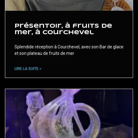
Présentoir, à fruits de
mer, à Courchevel
Splendide réception à Courchevel, avec son Bar de glace
et son plateau de fruits de mer
LIRE LA SUITE »