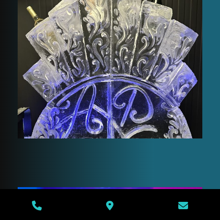
Présentoir à
Champagne