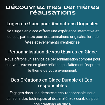
Découvrez mes dernières
réalisations
Luges en Glace pour Animations Originales
Nos luges en glace offrent une expérience interactive et
ludique, parfaites pour des
animations
originales lors de
fêtes et événements d’entreprise.
Personnalisation de vos Œuvres en Glace
Nous offrons un service de personnalisation complet pour
que vos œuvres en glace reflètent parfaitement l’esprit et
le thème de votre événement.
Des Créations en Glace Durable et Éco-
responsables
Engagés dans une démarche éco-responsable, nous
utilisons des techniques et des matériaux durables pour
nos créations en glace.