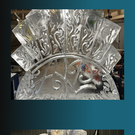
Présentoir à
Champagne