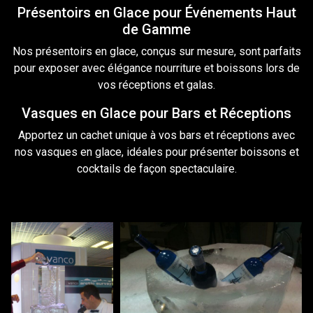
Présentoirs en Glace pour Événements Haut
de Gamme
Nos présentoirs en glace, conçus
sur
mesure, sont parfaits
pour exposer avec élégance nourriture et
boissons
lors de
vos réceptions et galas.
Vasques en Glace pour Bars et Réceptions
Apportez un cachet unique à vos
bars
et réceptions avec
nos vasques en glace, idéales pour présenter boissons et
cocktails de façon spectaculaire.