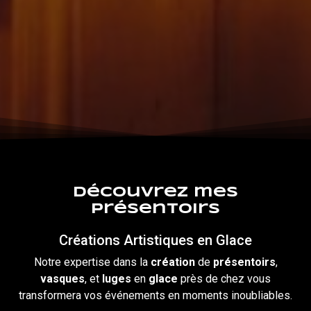
Découvrez mes
présentoirs
Créations Artistiques en Glace
Notre expertise dans la
création
de
présentoirs
,
vasques
, et
luges
en
glace
près de chez vous
transformera vos événements en moments inoubliables.